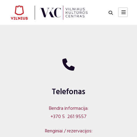
Telefonas
Bendra informacija:
+370 5 261 9557
Renginiai / rezervacijos: