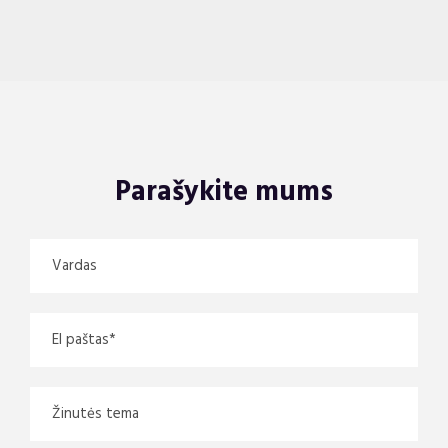
Parašykite mums