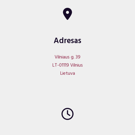
Adresas
Vilniaus g. 39
LT-01119 Vilnius
Lietuva