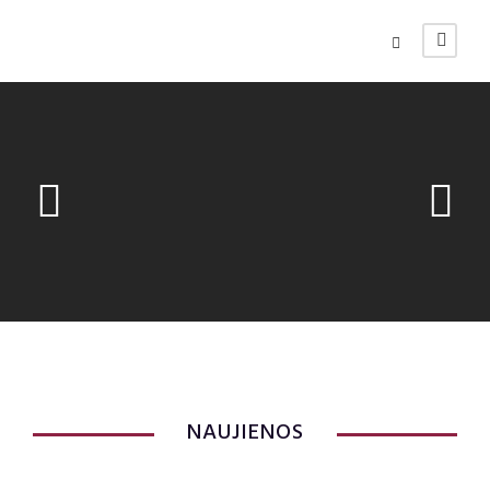
NAUJIENOS