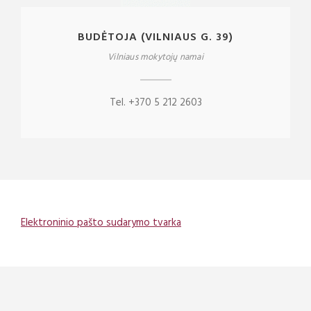
BUDĖTOJA (VILNIAUS G. 39)
Vilniaus mokytojų namai
Tel. +370 5 212 2603
Elektroninio pašto sudarymo tvarka