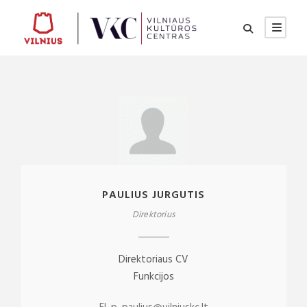
PAULIUS JURGUTIS
Direktorius
Direktoriaus CV
Funkcijos