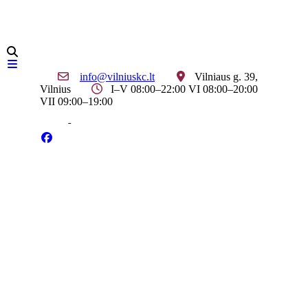
info@vilniuskc.lt
Vilniaus g. 39,
Vilnius
I–V 08:00–22:00 VI 08:00–20:00
VII 09:00–19:00