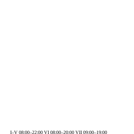
I–V 08:00–22:00 VI 08:00–20:00 VII 09:00–19:00