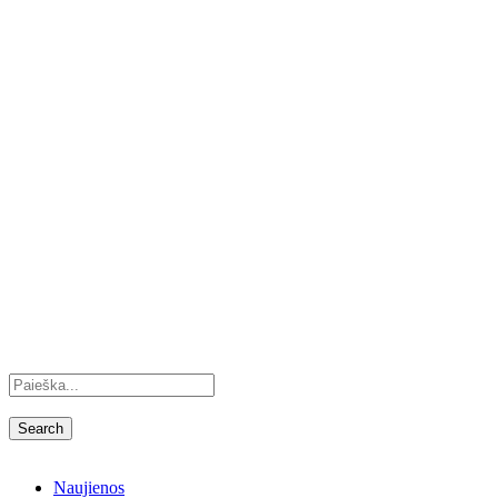
Naujienos