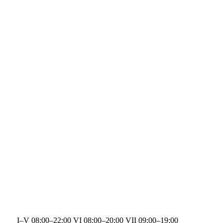
I–V 08:00–22:00 VI 08:00–20:00 VII 09:00–19:00