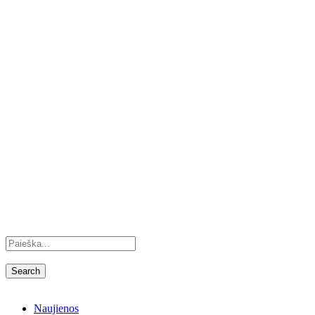
Naujienos