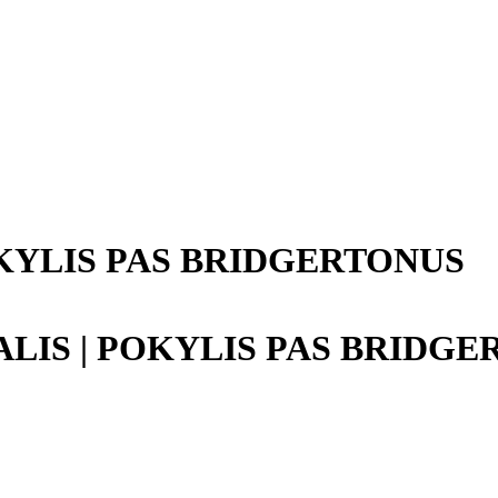
OKYLIS PAS BRIDGERTONUS
ALIS | POKYLIS PAS BRIDG