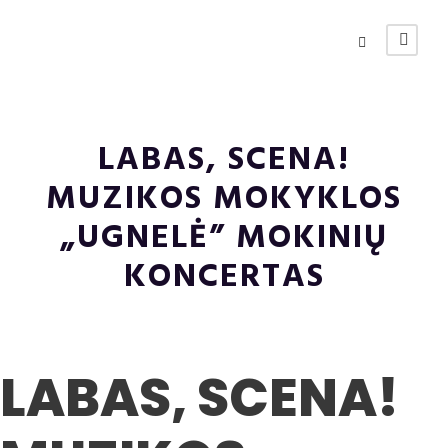
LABAS, SCENA!
MUZIKOS MOKYKLOS
„UGNELĖ” MOKINIŲ
KONCERTAS
LABAS, SCENA!