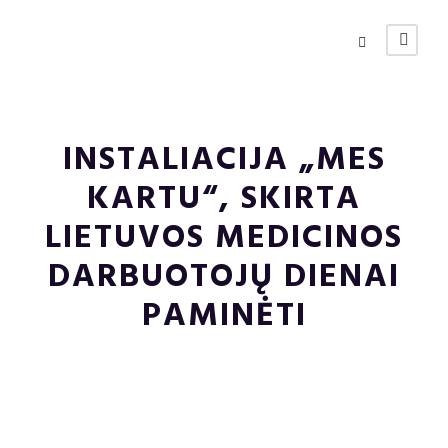
INSTALIACIJA „MES
KARTU“, SKIRTA
LIETUVOS MEDICINOS
DARBUOTOJŲ DIENAI
PAMINĖTI