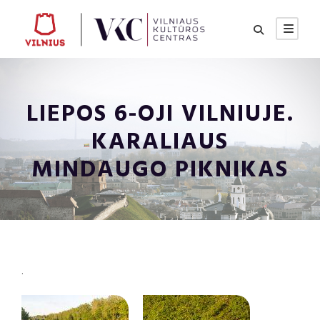
LIEPOS 6-OJI VILNIUJE.
KARALIAUS
MINDAUGO PIKNIKAS
.