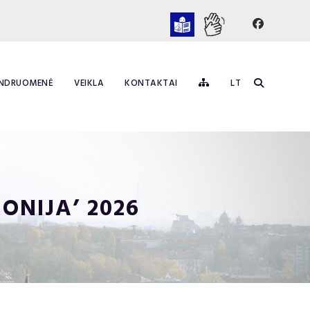
NDRUOMENĖ
VEIKLA
KONTAKTAI
LT
ONIJA’ 2026