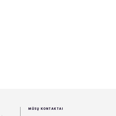
MŪSŲ KONTAKTAI