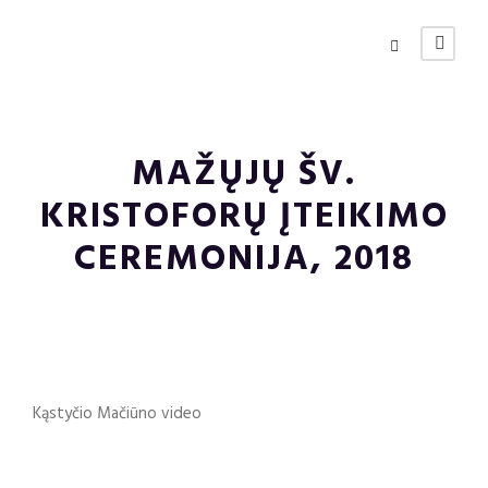
MAŽŲJŲ ŠV.
KRISTOFORŲ ĮTEIKIMO
CEREMONIJA, 2018
Kąstyčio Mačiūno video