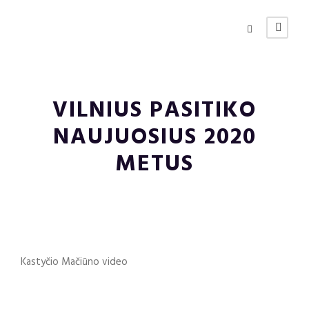
VILNIUS PASITIKO
NAUJUOSIUS 2020
METUS
Kastyčio Mačiūno video