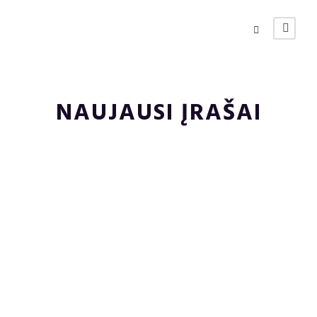
NAUJAUSI ĮRAŠAI