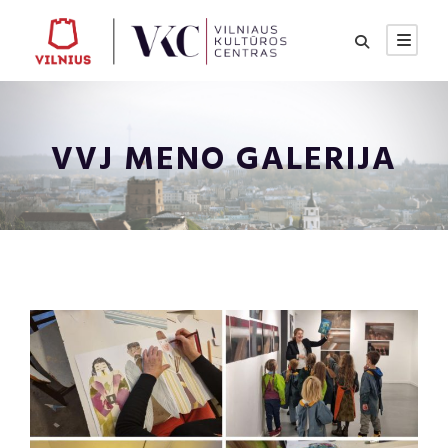
VVJ MENO GALERIJA