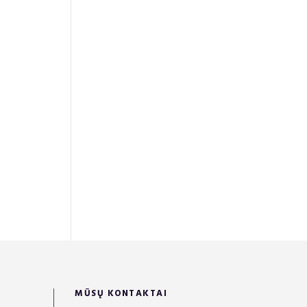
MŪSŲ KONTAKTAI