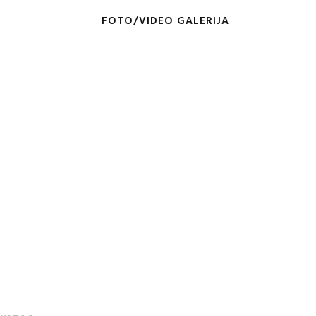
FOTO/VIDEO GALERIJA