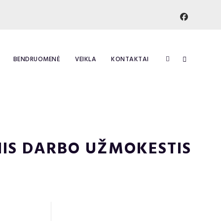
BENDRUOMENĖ
VEIKLA
KONTAKTAI
INIS DARBO UŽMOKESTIS