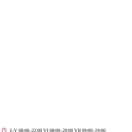
I–V 08:00–22:00 VI 08:00–20:00 VII 09:00–19:00