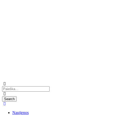
Naujienos