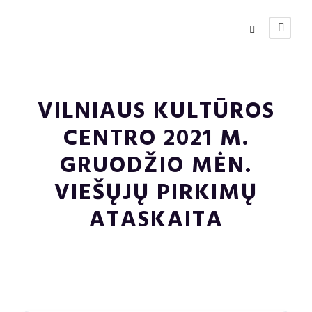
VILNIAUS KULTŪROS
CENTRO 2021 M.
GRUODŽIO MĖN.
VIEŠŲJŲ PIRKIMŲ
ATASKAITA