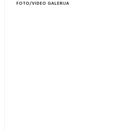
FOTO/VIDEO GALERIJA