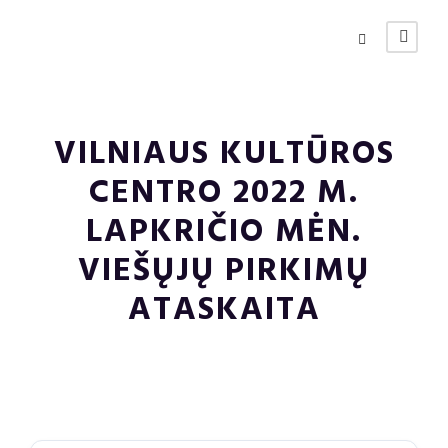
VILNIAUS KULTŪROS
CENTRO 2022 M.
LAPKRIČIO MĖN.
VIEŠŲJŲ PIRKIMŲ
ATASKAITA