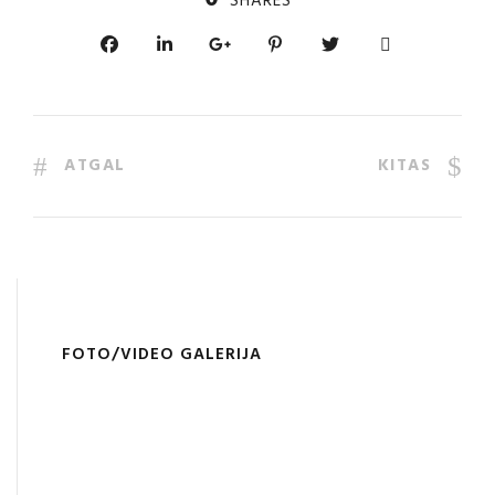
SHARES
ATGAL
KITAS
FOTO/VIDEO GALERIJA