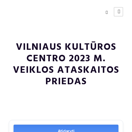
VILNIAUS KULTŪROS
CENTRO 2023 M.
VEIKLOS ATASKAITOS
PRIEDAS
Atidaryti