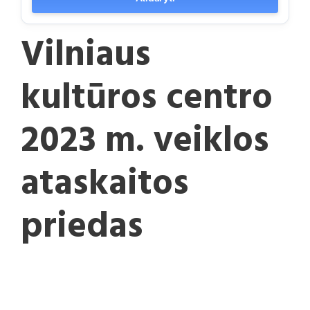
Vilniaus
kultūros centro
2023 m. veiklos
ataskaitos
priedas