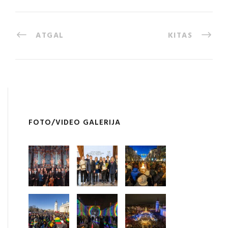
ATGAL
KITAS
FOTO/VIDEO GALERIJA