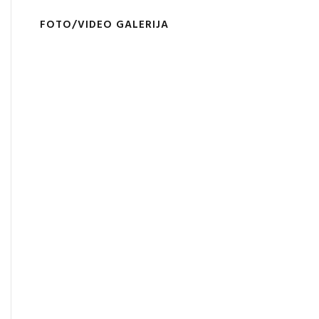
FOTO/VIDEO GALERIJA