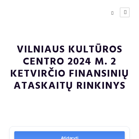
VILNIAUS KULTŪROS
CENTRO 2024 M. 2
KETVIRČIO FINANSINIŲ
ATASKAITŲ RINKINYS
Atidaryti