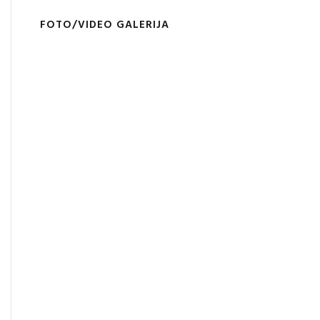
FOTO/VIDEO GALERIJA