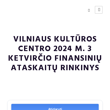
VILNIAUS KULTŪROS
CENTRO 2024 M. 3
KETVIRČIO FINANSINIŲ
ATASKAITŲ RINKINYS
Atidaryti