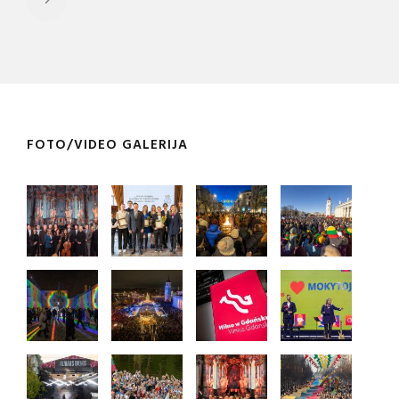
FOTO/VIDEO GALERIJA