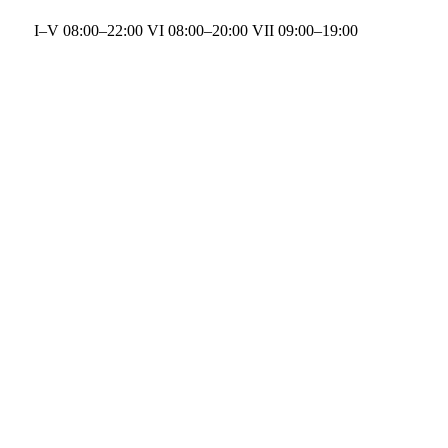
I–V 08:00–22:00 VI 08:00–20:00 VII 09:00–19:00