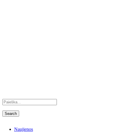
Naujienos