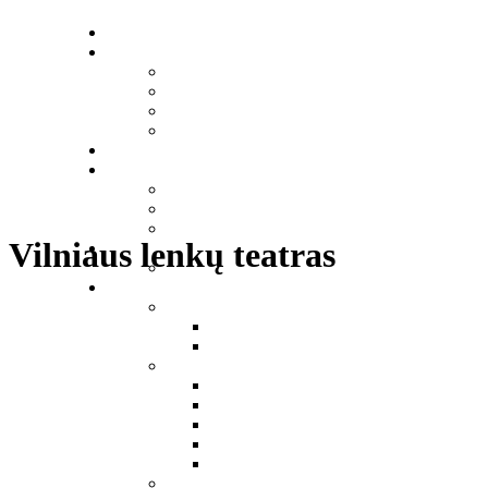
Vilniaus lenkų teatras