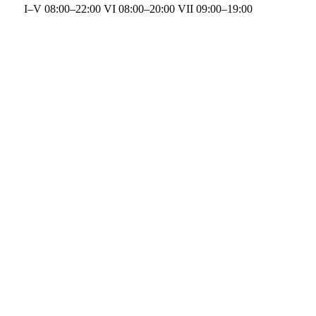
I–V 08:00–22:00 VI 08:00–20:00 VII 09:00–19:00