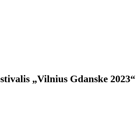
estivalis „Vilnius Gdanske 2023“