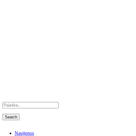
Naujienos