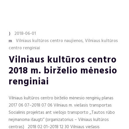
2018-06-01
Vilniaus kultūros centro naujienos
,
Vilniaus kultūros
centro renginiai
Vilniaus kultūros centro
2018 m. birželio mėnesio
renginiai
Vilniaus kultūros centro birželio mėnesio renginių planas
2017 06 07–2018 07 06 Vilniaus m. viešasis transportas
Socialinis projektas ant viešojo transporto ,,Tautos rūbo
neįmanoma išaugti“ (organizatorius – Vilniaus kultūros
centras) 2018 02 01–2018 12 30 Vilniaus viešasis