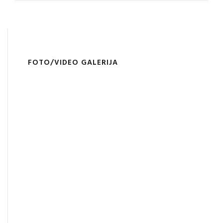
FOTO/VIDEO GALERIJA