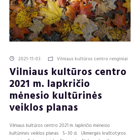
2021-11-03
Vilniaus kultūros centro renginiai
Vilniaus kultūros centro
2021 m. lapkričio
mėnesio kultūrinės
veiklos planas
Vilniaus kultūros centro 2021 m. lapkričio mėnesio
kultūrinės veiklos planas 5–30 d. Ukmergės kraštotyros