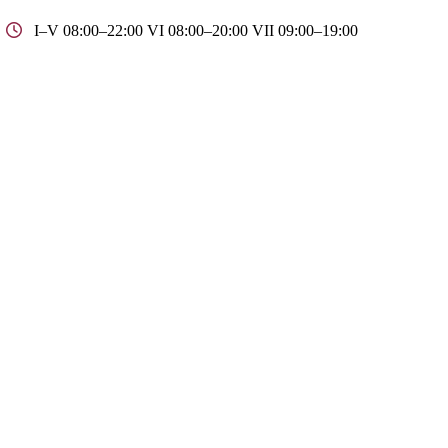
I–V 08:00–22:00 VI 08:00–20:00 VII 09:00–19:00