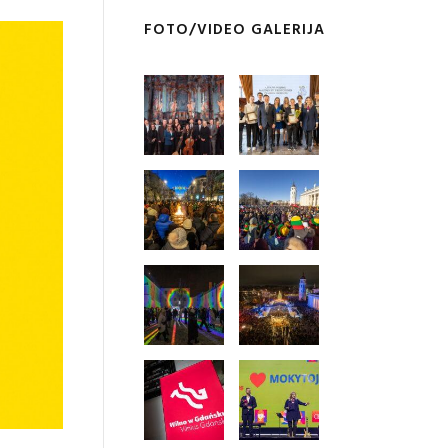
FOTO/VIDEO GALERIJA