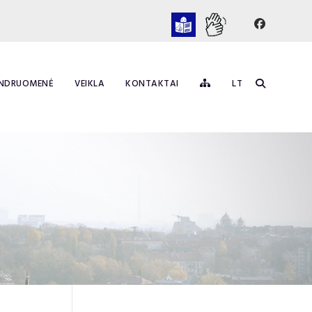
NDRUOMENĖ
VEIKLA
KONTAKTAI
LT