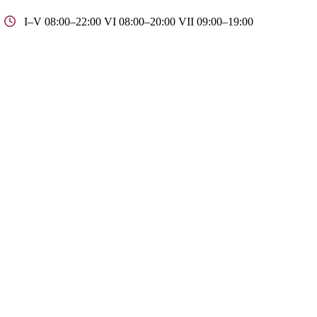
I–V 08:00–22:00 VI 08:00–20:00 VII 09:00–19:00