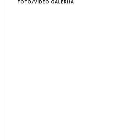
FOTO/VIDEO GALERIJA