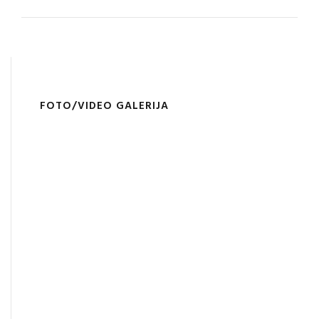
FOTO/VIDEO GALERIJA