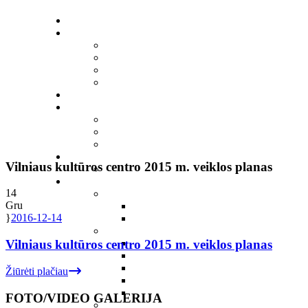
Vilniaus kultūros centro 2015 m. veiklos planas
14
Gru
2016-12-14
Vilniaus kultūros centro 2015 m. veiklos planas
Žiūrėti plačiau
FOTO/VIDEO GALERIJA