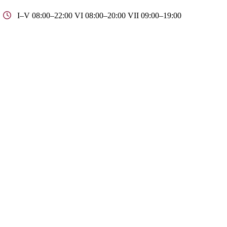
I–V 08:00–22:00 VI 08:00–20:00 VII 09:00–19:00