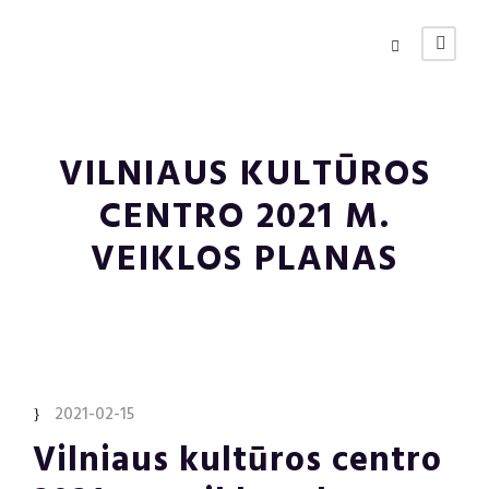
VILNIAUS KULTŪROS
CENTRO 2021 M.
VEIKLOS PLANAS
2021-02-15
Vilniaus kultūros centro