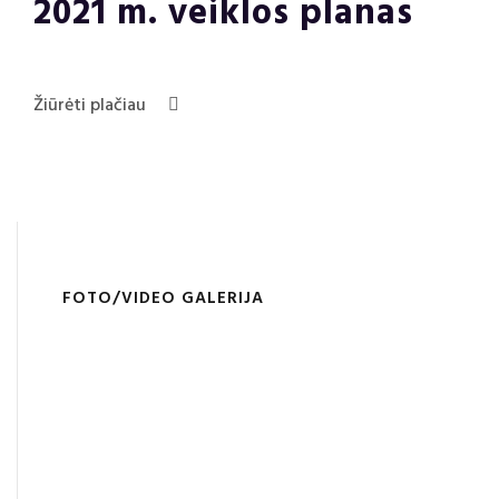
2021 m. veiklos planas
Žiūrėti plačiau
FOTO/VIDEO GALERIJA