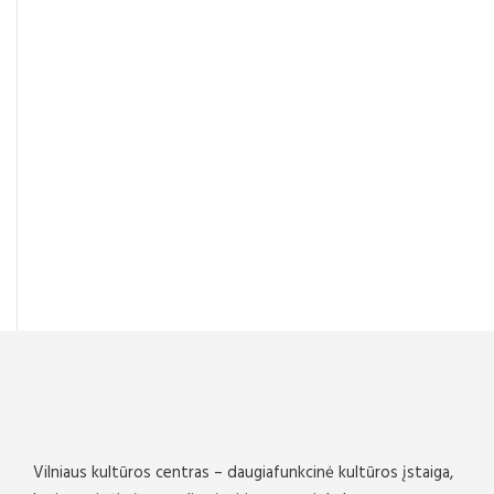
Vilniaus kultūros centras – daugiafunkcinė kultūros įstaiga,