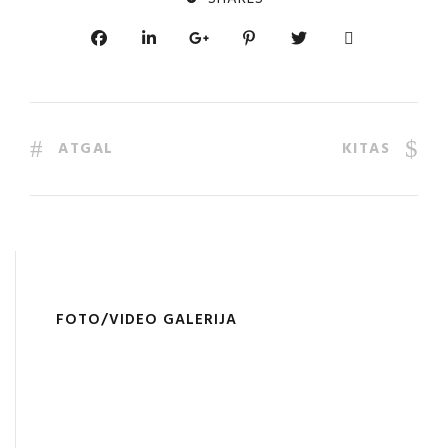
ATGAL
KITAS
FOTO/VIDEO GALERIJA