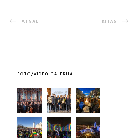
ATGAL
KITAS
FOTO/VIDEO GALERIJA