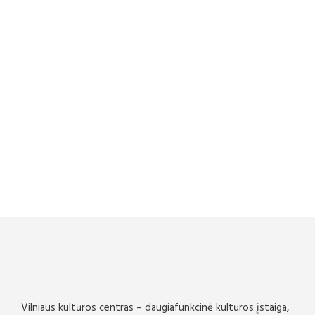
Vilniaus kultūros centras – daugiafunkcinė kultūros įstaiga,