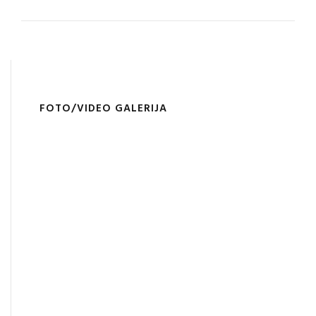
FOTO/VIDEO GALERIJA