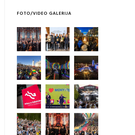
FOTO/VIDEO GALERIJA