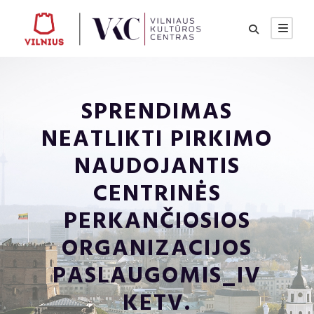
SPRENDIMAS
NEATLIKTI PIRKIMO
NAUDOJANTIS
CENTRINĖS
PERKANČIOSIOS
ORGANIZACIJOS
PASLAUGOMIS_IV
KETV.