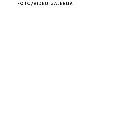
FOTO/VIDEO GALERIJA