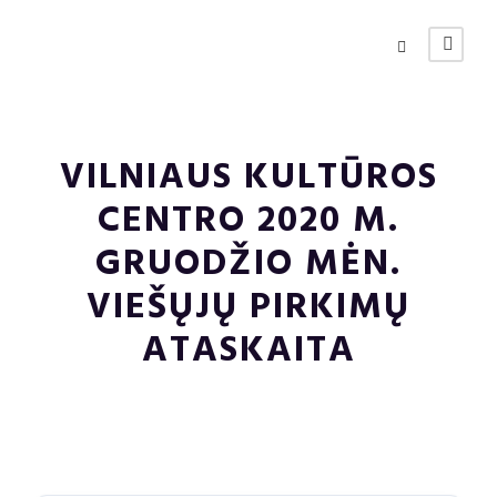
VILNIAUS KULTŪROS
CENTRO 2020 M.
GRUODŽIO MĖN.
VIEŠŲJŲ PIRKIMŲ
ATASKAITA