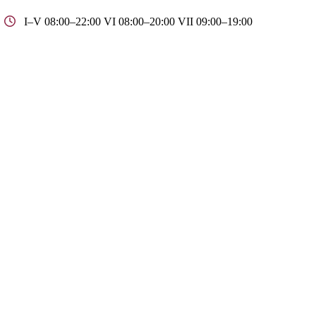
I–V 08:00–22:00 VI 08:00–20:00 VII 09:00–19:00