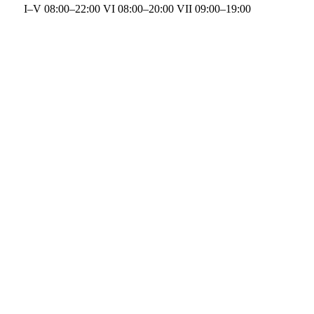
I–V 08:00–22:00 VI 08:00–20:00 VII 09:00–19:00