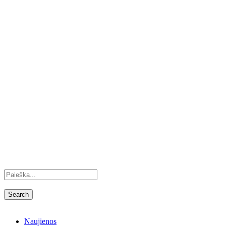
Naujienos