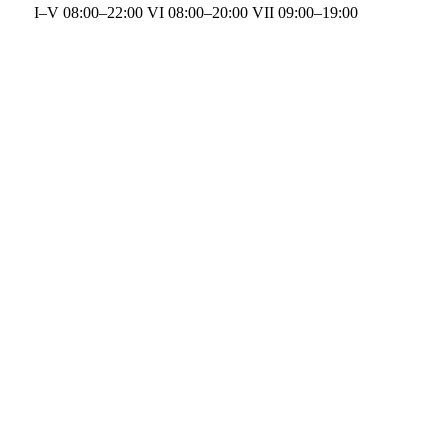
I–V 08:00–22:00 VI 08:00–20:00 VII 09:00–19:00