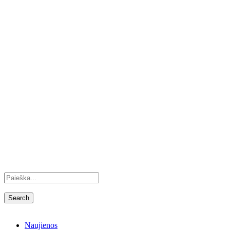
Naujienos