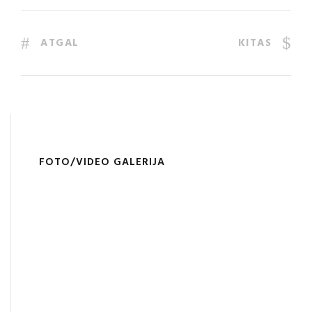
ATGAL
KITAS
FOTO/VIDEO GALERIJA