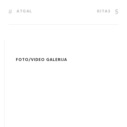
ATGAL
KITAS
FOTO/VIDEO GALERIJA