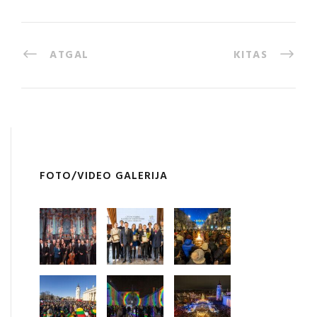
ATGAL
KITAS
FOTO/VIDEO GALERIJA