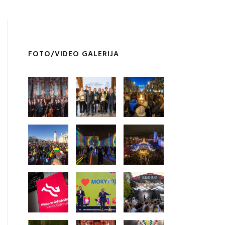
FOTO/VIDEO GALERIJA