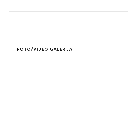
FOTO/VIDEO GALERIJA