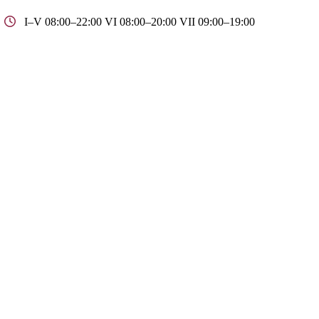
I–V 08:00–22:00 VI 08:00–20:00 VII 09:00–19:00